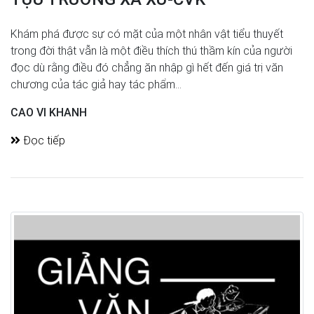
Khám phá được sự có mặt của một nhân vật tiểu thuyết
trong đời thật vẫn là một điều thích thú thầm kín của người
đọc dù rằng điều đó chẳng ăn nhập gì hết đến giá trị văn
chương của tác giả hay tác phẩm...
CAO VI KHANH
Đọc tiếp