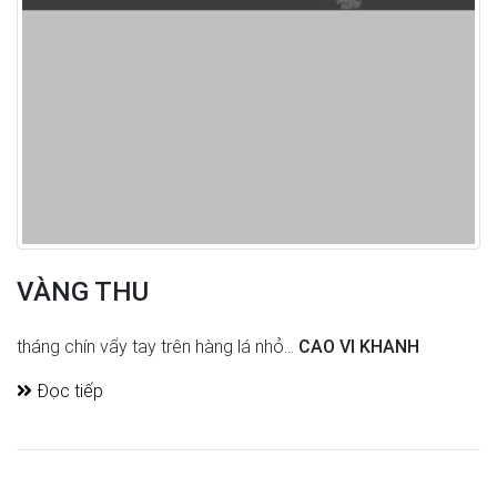
VÀNG THU
tháng chín vẩy tay trên hàng lá nhỏ...
CAO VI KHANH
Đọc tiếp