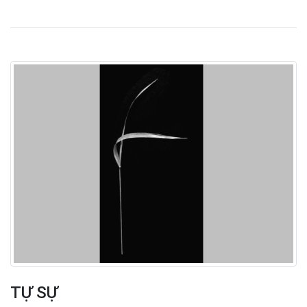
TỰ SỰ