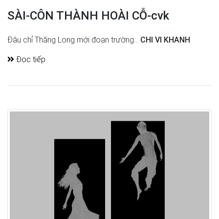
SÀI-CÔN THÀNH HOÀI CỖ-cvk
Đâu chỉ Thăng Long mới đoạn trường...
CHI VI KHANH
Đọc tiếp