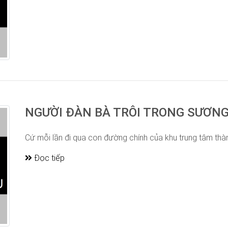
NGƯỜI ĐÀN BÀ TRÔI TRONG SƯƠNG
Cứ mỗi lần đi qua con đường chính của khu trung tâm thà
Đọc tiếp