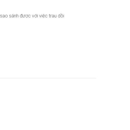
sao sánh được với việc trau dồi