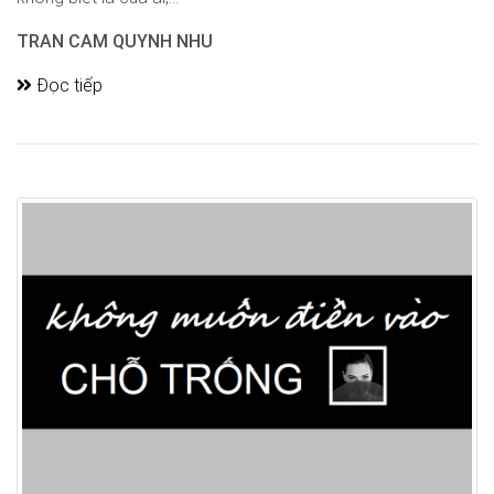
TRAN CAM QUYNH NHU
Đọc tiếp