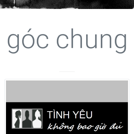
góc chung