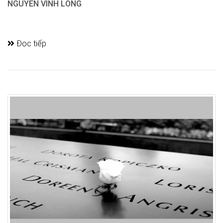
NGUYEN VINH LONG
Đọc tiếp