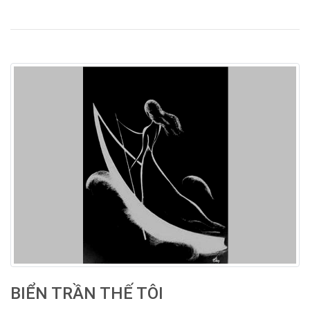
BIỂN TRẦN THẾ TÔI