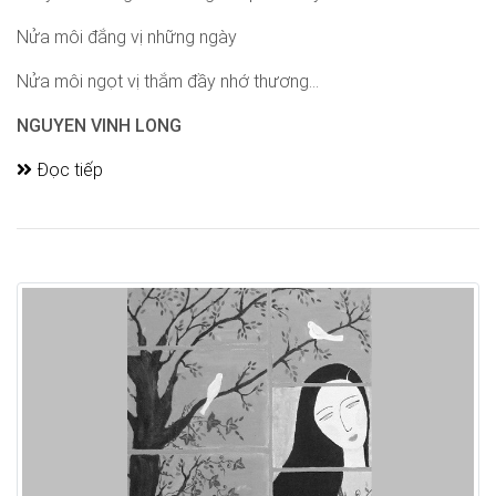
Nửa môi đắng vị những ngày
Nửa môi ngọt vị thắm đầy nhớ thương...
NGUYEN VINH LONG
Đọc tiếp