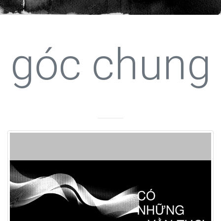
góc chung