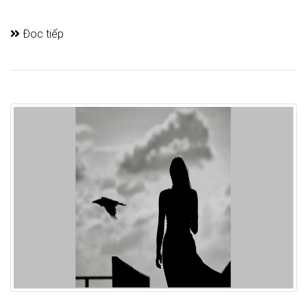
Đọc tiếp