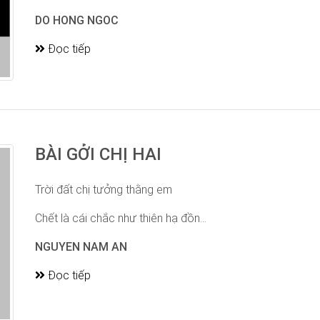
DO HONG NGOC
Đọc tiếp
BÀI GỞI CHỊ HAI
Trời đất chị tưởng thằng em
Chết là cái chắc như thiên hạ đồn...
NGUYEN NAM AN
Đọc tiếp