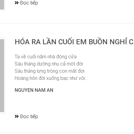
Đọc tiếp
HÓA RA LẦN CUỐI EM BUỒN NGHỈ 
Ta về cuối năm nhà đóng cửa
Sáu tháng dường nhu cả một đời
Sáu tháng lưng tròng con mắt đợi
Hoàng hôn đời xuống bạc như vôi...
NGUYEN NAM AN
Đọc tiếp