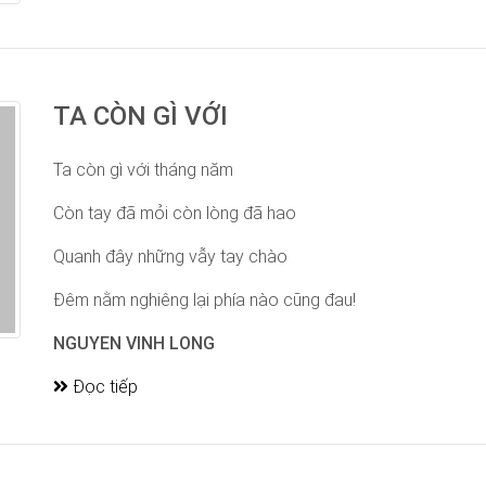
TA CÒN GÌ VỚI
Ta còn gì với tháng năm
Còn tay đã mỏi còn lòng đã hao
Quanh đây những vẫy tay chào
Đêm nằm nghiêng lại phía nào cũng đau!
NGUYEN VINH LONG
Đọc tiếp