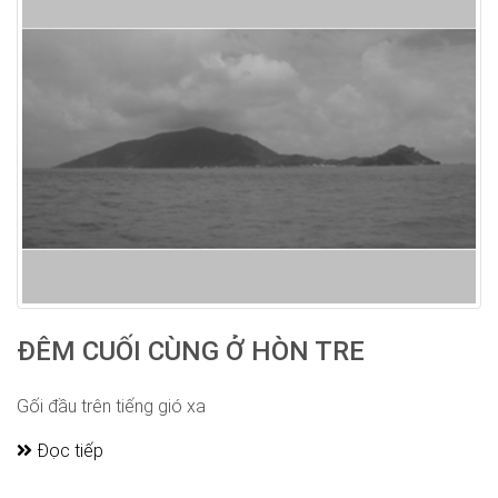
ĐÊM CUỐI CÙNG Ở HÒN TRE
Gối đầu trên tiếng gió xa
Đọc tiếp