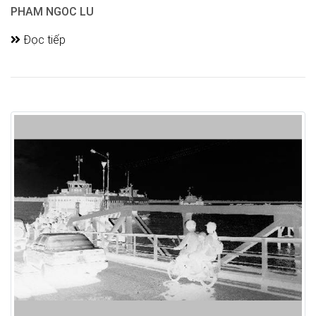
PHAM NGOC LU
Đọc tiếp