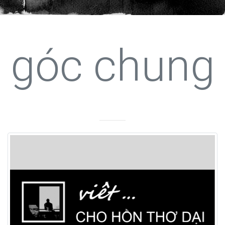
góc chung