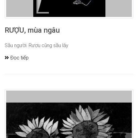
RƯỢU, mùa ngâu
Sầu người. Rượu cũng sầu lây
Đọc tiếp