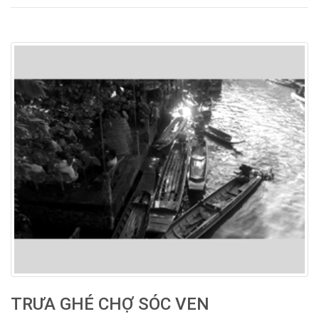
TRƯA GHÉ CHỢ SÓC VEN