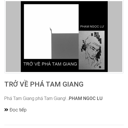
TRỞ VỀ PHÁ TAM GIANG
Phá Tam Giang phá Tam Giang!..
.PHAM NGOC LU
Đọc tiếp