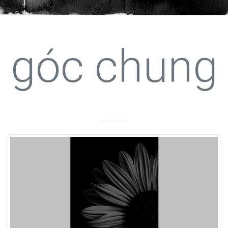
góc chung